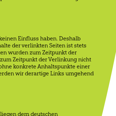
 keinen Einfluss haben. Deshalb
te der verlinkten Seiten ist stets
eiten wurden zum Zeitpunkt der
zum Zeitpunkt der Verlinkung nicht
h ohne konkrete Anhaltspunkte einer
erden wir derartige Links umgehend
erliegen dem deutschen