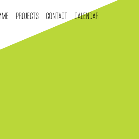
MME
PROJECTS
CONTACT
CALENDAR