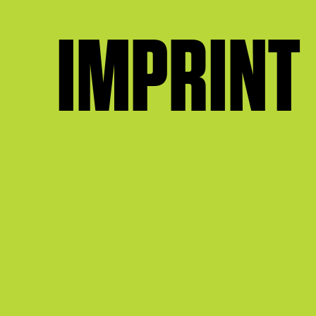
IMPRINT