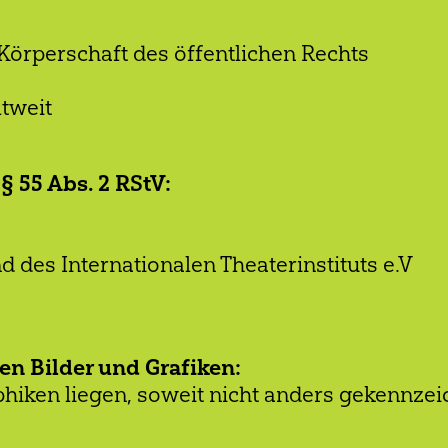
örperschaft des öffentlichen Rechts
tweit
§ 55 Abs. 2 RStV:
des Internationalen Theaterinstituts e.V
n Bilder und Grafiken:
hiken liegen, soweit nicht anders gekennzeic