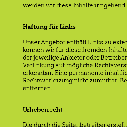
werden wir diese Inhalte umgehend 
Haftung für Links
Unser Angebot enthält Links zu exter
können wir für diese fremden Inhalte
der jeweilige Anbieter oder Betreibe
Verlinkung auf mögliche Rechtsverst
erkennbar. Eine permanente inhaltlic
Rechtsverletzung nicht zumutbar. B
entfernen.
Urheberrecht
Die durch die Seitenbetreiber erstel