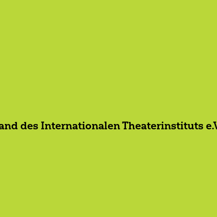
d des Internationalen Theaterinstituts e.