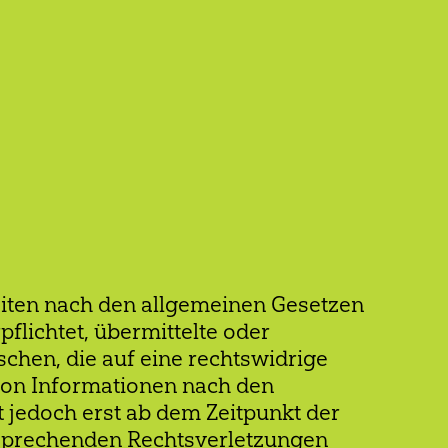
Seiten nach den allgemeinen Gesetzen
pflichtet, übermittelte oder
hen, die auf eine rechtswidrige
 von Informationen nach den
 jedoch erst ab dem Zeitpunkt der
tsprechenden Rechtsverletzungen