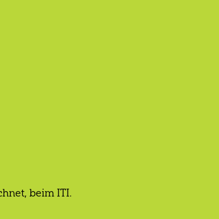
hnet, beim ITI.