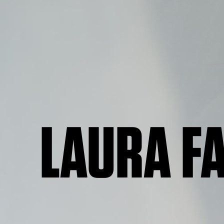
LAURA FA