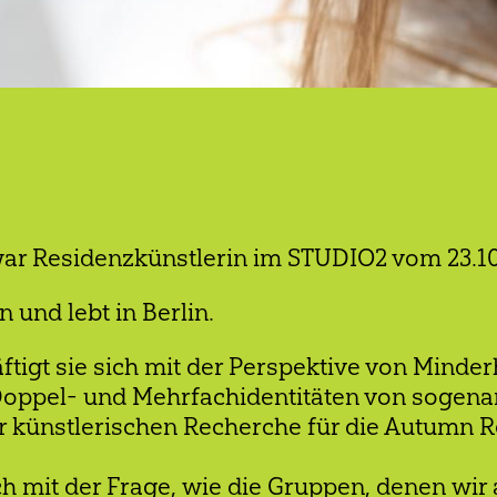
ar Residenzkünstlerin im STUDIO2 vom 23.10.
 und lebt in Berlin.
ftigt sie sich mit der Perspektive von Minder
oppel- und Mehrfachidentitäten von sogena
r künstlerischen Recherche für die Autumn R
ich mit der Frage, wie die Gruppen, denen w