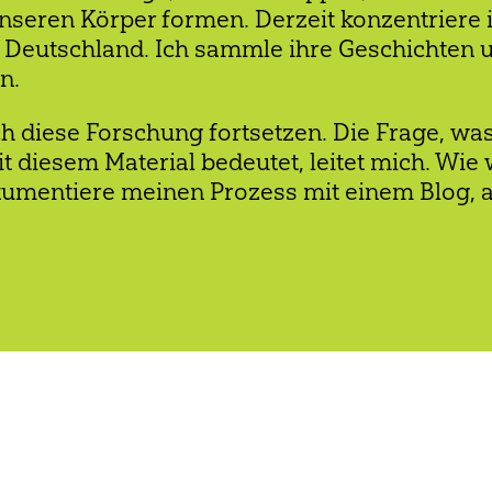
seren Körper formen. Derzeit konzentriere 
n Deutschland. Ich sammle ihre Geschichten 
n.
 diese Forschung fortsetzen. Die Frage, wa
 diesem Material bedeutet, leitet mich. Wie 
kumentiere meinen Prozess mit einem Blog, 