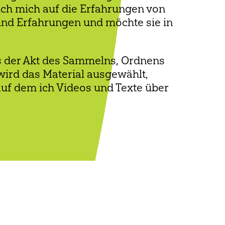
ich mich auf die Erfahrungen von
und Erfahrungen und möchte sie in
s der Akt des Sammelns, Ordnens
wird das Material ausgewählt,
auf dem ich Videos und Texte über