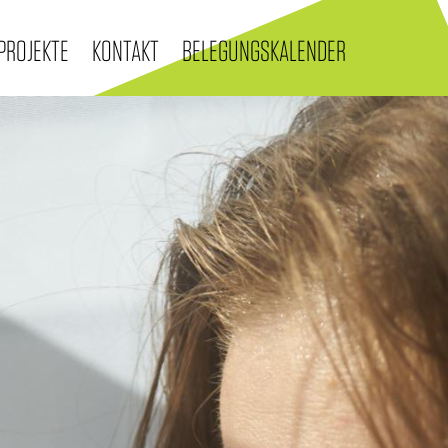
PROJEKTE
KONTAKT
BELEGUNGSKALENDER