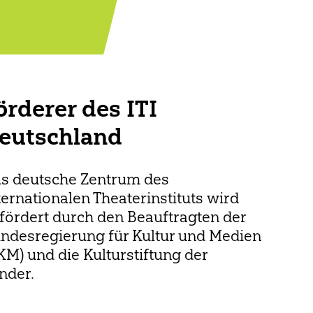
örderer des ITI
eutschland
s deutsche Zentrum des
ternationalen Theaterinstituts wird
fördert durch den Beauftragten der
ndesregierung für Kultur und Medien
KM) und die Kulturstiftung der
nder.