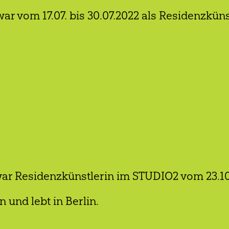
ar vom 17.07. bis 30.07.2022 als Residenzküns
ar Residenzkünstlerin im STUDIO2 vom 23.10.
 und lebt in Berlin.