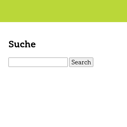
Suche
Search