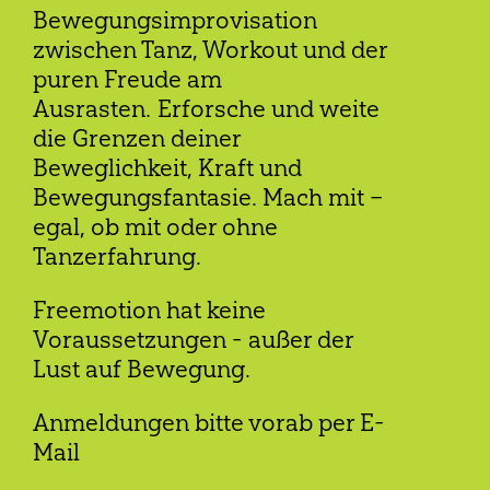
Bewegungsimprovisation
zwischen Tanz, Workout und der
puren Freude am
Ausrasten. Erforsche und weite
die Grenzen deiner
Beweglichkeit, Kraft und
Bewegungsfantasie. Mach mit –
egal, ob mit oder ohne
Tanzerfahrung.
Freemotion hat keine
Voraussetzungen - außer der
Lust auf Bewegung.
Anmeldungen bitte vorab per E-
Mail