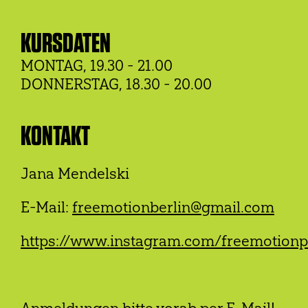
KURSDATEN
MONTAG, 19.30 - 21.00
DONNERSTAG, 18.30 - 20.00
KONTAKT
Jana Mendelski
E-Mail:
freemotionberlin@gmail.com
https://www.instagram.com/freemotion