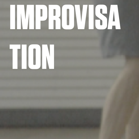
IMPROVISA
TION