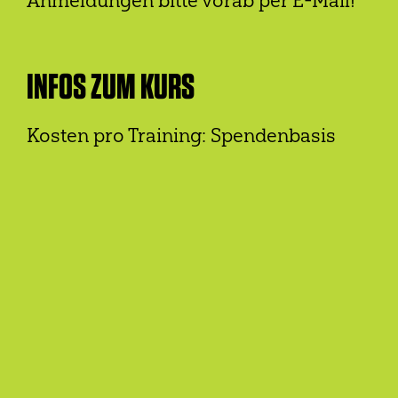
Anmeldungen bitte vorab per E-Mail!
INFOS ZUM KURS
Kosten pro Training: Spendenbasis