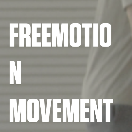
FREEMOTIO
N
MOVEMENT